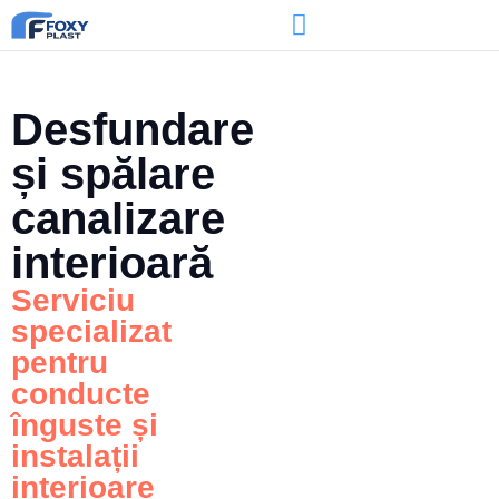
Desfundare
și spălare
canalizare
interioară
Serviciu
specializat
pentru
conducte
înguste și
instalații
interioare