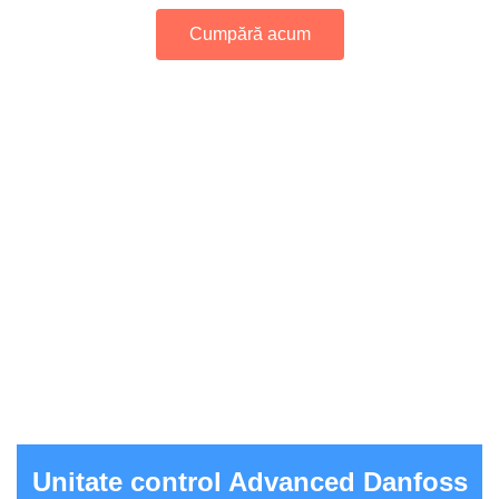
Cumpără acum
Unitate control Advanced Danfoss